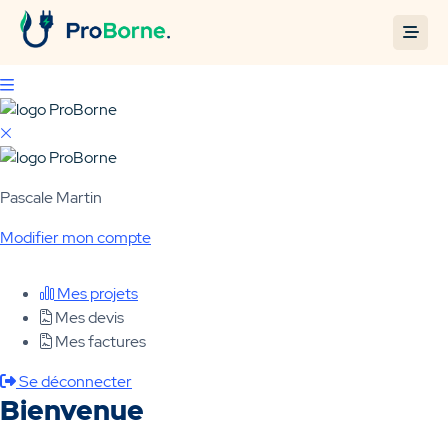
Pascale Martin
Modifier mon compte
Mes projets
Mes devis
Mes factures
Se déconnecter
Bienvenue