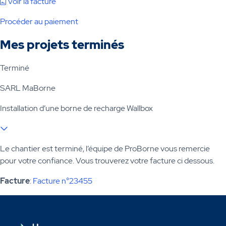
Voir la facture
Procéder au paiement
Mes projets terminés
Terminé
SARL MaBorne
Installation d’une borne de recharge Wallbox
Le chantier est terminé, l’équipe de ProBorne vous remercie
pour votre confiance. Vous trouverez votre facture ci dessous.
Facture
:
Facture n°23455