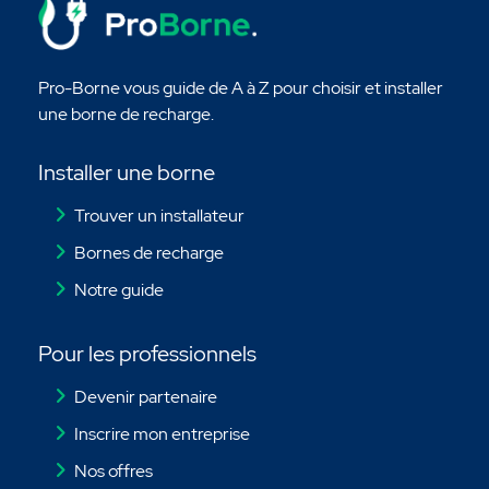
Pro-Borne vous guide de A à Z pour choisir et installer
une borne de recharge.
Installer une borne
Trouver un installateur
Bornes de recharge
Notre guide
Pour les professionnels
Devenir partenaire
Inscrire mon entreprise
Nos offres