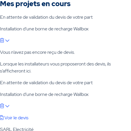
Mes projets en cours
En attente de validation du devis de votre part
Installation d’une borne de recharge Wallbox
Vous n’avez pas encore reçu de devis.
Lorsque les installateurs vous proposeront des devis, ils
s’afficheront ici.
En attente de validation du devis de votre part
Installation d’une borne de recharge Wallbox
Voir le devis
SARL Electricité