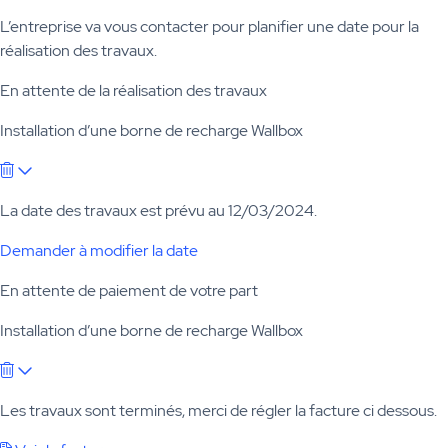
L’entreprise va vous contacter pour planifier une date pour la
réalisation des travaux.
En attente de la réalisation des travaux
Installation d’une borne de recharge Wallbox
La date des travaux est prévu au 12/03/2024.
Demander à modifier la date
En attente de paiement de votre part
Installation d’une borne de recharge Wallbox
Les travaux sont terminés, merci de régler la facture ci dessous.