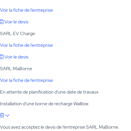
Voir la fiche de l’entreprise
Voir le devis
SARL EV Charge
Voir la fiche de l’entreprise
Voir le devis
SARL MaBorne
Voir la fiche de l’entreprise
En attente de planification d’une date de travaux
Installation d’une borne de recharge Wallbox
Vous avez acceptez le devis de l’entreprise SARL MaBorne.