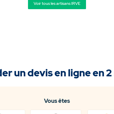
Voir tous les artisans IRVE
r un devis en ligne en 2
Vous êtes