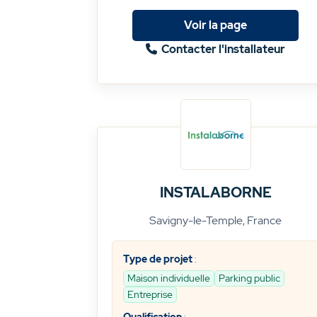
Voir la page
Contacter l'installateur
INSTALABORNE
Savigny-le-Temple, France
Type de projet
:
Maison individuelle
Parking public
Entreprise