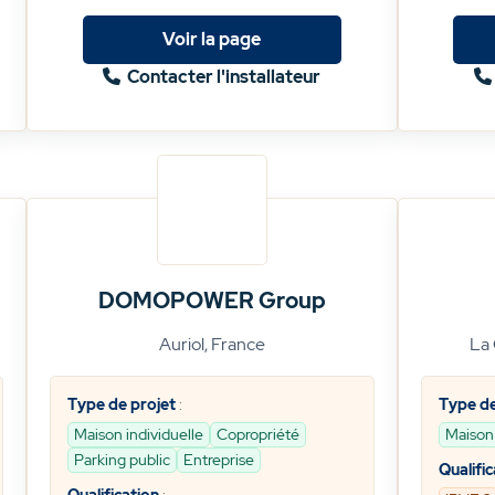
Voir la page
Contacter l'installateur
DOMOPOWER Group
Auriol, France
La 
Type de projet
:
Type de
Maison individuelle
Copropriété
Maison 
Parking public
Entreprise
Qualific