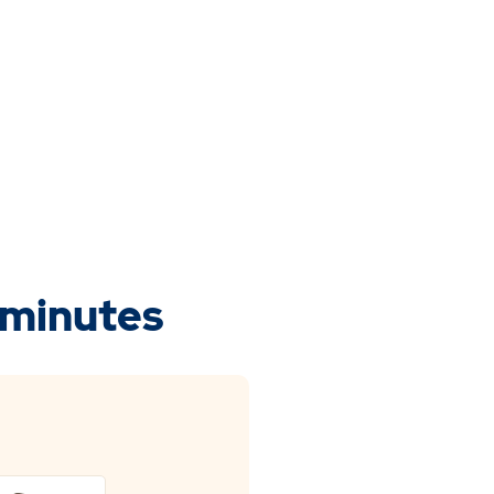
 minutes