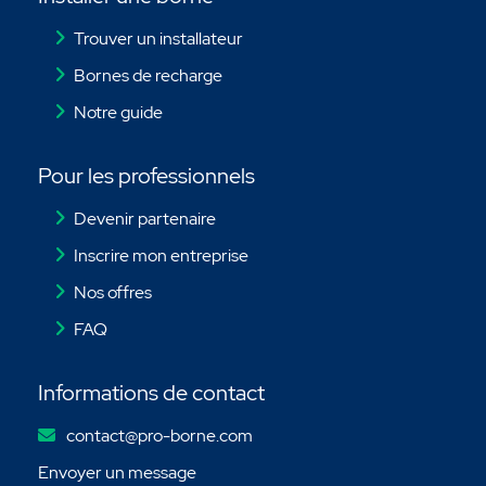
Trouver un installateur
Bornes de recharge
Notre guide
Pour les professionnels
Devenir partenaire
Inscrire mon entreprise
Nos offres
FAQ
Informations de contact
contact@pro-borne.com
Envoyer un message