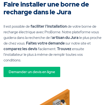
Faire installer une borne de
recharge dans le Jura
Il est possible de
faciliter l’installation
de votre borne de
recharge électrique avec ProBorne. Notre plateforme vous
guidera dans la recherche de l’
artisan du Jura
le plus proche
de chez vous.
Faites votre demande
sur notre site et
comparez les devis
facilement.
Trouvez
ensuite
l’installateur le plus à même de remplir toutes vos
conditions.
Demander un devis en ligne