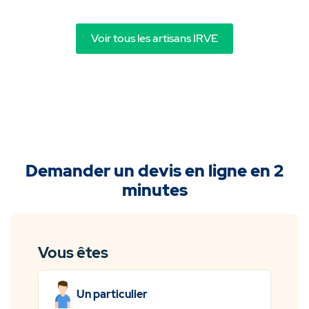
Voir tous les artisans IRVE
Demander un devis en ligne en 2
minutes
Vous êtes
Un particulier