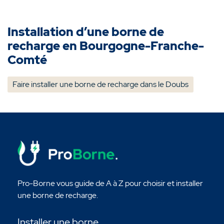
Installation d’une borne de
recharge en Bourgogne-Franche-
Comté
Faire installer une borne de recharge dans le Doubs
Pro-Borne vous guide de A à Z pour choisir et installer
une borne de recharge.
Installer une borne