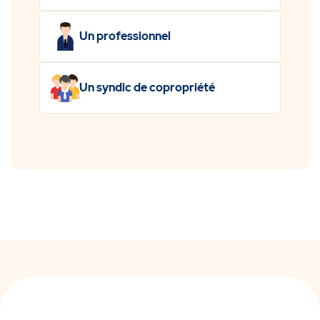
Un professionnel
Un syndic de copropriété