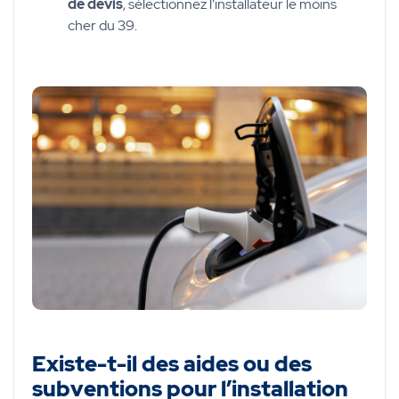
de devis
, sélectionnez l’installateur le moins
cher du 39.
Existe-t-il des aides ou des
subventions pour l’installation