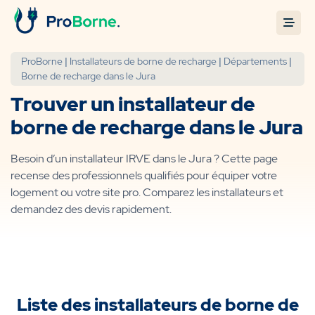
ProBorne
|
Installateurs de borne de recharge
|
Départements
|
Borne de recharge dans le Jura
Trouver un installateur de
borne de recharge dans le Jura
Besoin d’un installateur IRVE dans le Jura ? Cette page
recense des professionnels qualifiés pour équiper votre
logement ou votre site pro. Comparez les installateurs et
demandez des devis rapidement.
Liste des installateurs de borne de