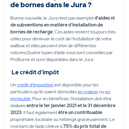
de bornes dans le Jura ?
Bonne nouvelle, le Jura n’est pas exempté
d’aides ni
de subventions en matière d’installation de
bornes de recharge
. Ces aides restent toujours très
utiles pour diminuer le coût de l’installation de votre
wallbox et elles peuvent être de différentes
natures.Quatre types d’aide vous sont conseillés par
ProBorne et sont disponibles dans le Jura :
Le crédit d’impôt
Un
crédit d’imposition
est disponible pour les
particuliers qu’ils soient domiciliés
en maison
ou
en
immeuble
. Pour en bénéficier, l’installation doit être
réalisée
entre le 1
er
janvier 2021 et le 31 décembre
2023
. Il faut également
être un contribuable
propriétaire, locataire ou hébergé gracieusement. Le
montant de l’aide s’élève à
75% du prix total de