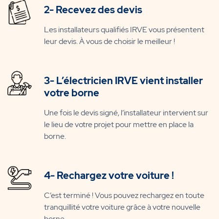
2- Recevez des devis
Les installateurs qualifiés IRVE vous présentent
leur devis. À vous de choisir le meilleur !
3- L’électricien IRVE vient installer
votre borne
Une fois le devis signé, l’installateur intervient sur
le lieu de votre projet pour mettre en place la
borne.
4- Rechargez votre voiture !
C’est terminé ! Vous pouvez rechargez en toute
tranquillité votre voiture grâce à votre nouvelle
borne.