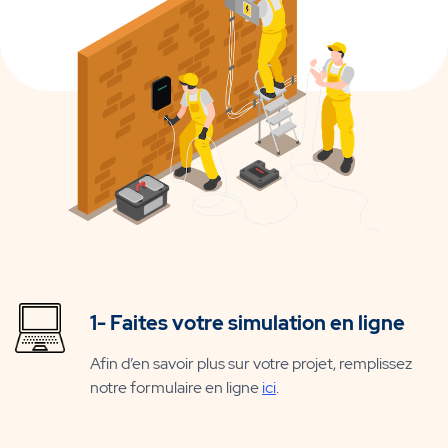
1- Faites votre simulation en ligne
Afin d’en savoir plus sur votre projet, remplissez
notre formulaire en ligne
ici
.