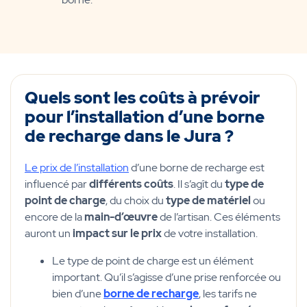
Quels sont les coûts à prévoir
pour l’installation d’une borne
de recharge dans le Jura ?
Le prix de l’installation
d’une borne de recharge est
influencé par
différents coûts
. Il s’agît du
type de
point de charge
, du choix du
type de matériel
ou
encore de la
main-d’œuvre
de l’artisan. Ces éléments
auront un
impact sur le prix
de votre installation.
Le type de point de charge est un élément
important. Qu’il s’agisse d’une prise renforcée ou
bien d’une
borne de recharge
, les tarifs ne