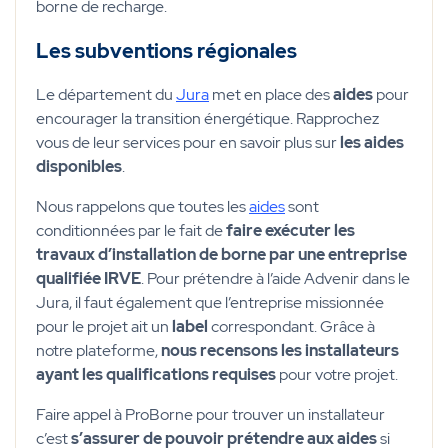
borne de recharge.
Les subventions régionales
Le département du
Jura
met en place des
aides
pour
encourager la transition énergétique. Rapprochez
vous de leur services pour en savoir plus sur
les aides
disponibles
.
Nous rappelons que toutes les
aides
sont
conditionnées par le fait de
faire exécuter les
travaux d’installation de borne par une entreprise
qualifiée IRVE
. Pour prétendre à l’aide Advenir dans le
Jura, il faut également que l’entreprise missionnée
pour le projet ait un
label
correspondant. Grâce à
notre plateforme,
nous recensons les installateurs
ayant les qualifications requises
pour votre projet.
Faire appel à ProBorne pour trouver un installateur
c’est
s’assurer de pouvoir prétendre aux aides
si