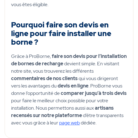
vous êtes éligible.
Pourquoi faire son devis en
ligne pour faire installer une
borne ?
Grâce à ProBorne,
faire son devis pour l’installation
de bornes de recharge
devient simple. En visitant
notre site, vous trouverez les différents
commentaires de nos clients
qui vous dirigeront
vers les avantages du
devis en ligne
. ProBorne vous
donne l’opportunité de
comparer jusqu’à trois devis
pour faire le meilleur choix possible pour votre
installation. Nous permettons aussi aux
artisans
recensés sur notre plateforme
d’être transparents
avec vous grâce à leur
page web
dédiée.