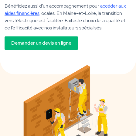
Bénéficiez aussi d’un accompagnement pour
accéder aux
aides financières
locales. En Maine-et-Loire, la transition
vers l’électrique est facilitée. Faites le choix de la qualité et
de l’efficacité avec nos installateurs spécialisés.
Demander un devis en ligne