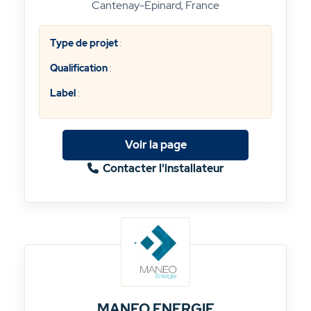
Cantenay-Épinard, France
Type de projet
:
Qualification
:
Label
:
Voir la page
Contacter l'installateur
MANEO ENERGIE