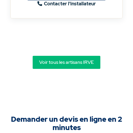
Contacter l'installateur
Voir tous les artisans IRVE
Demander un devis en ligne en 2
minutes