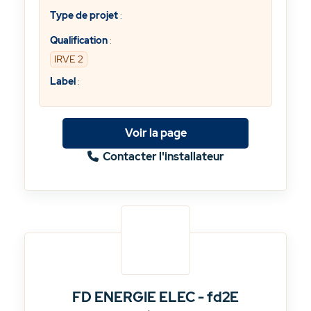
Type de projet
:
Qualification
:
IRVE 2
Label
:
Voir la page
Contacter l'installateur
FD ENERGIE ELEC - fd2E