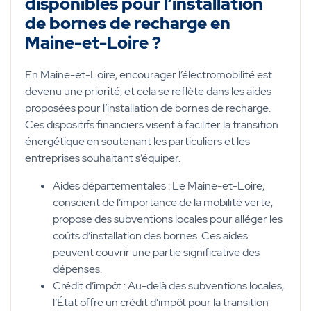
disponibles pour l’installation
de bornes de recharge en
Maine-et-Loire ?
En Maine-et-Loire, encourager l’électromobilité est
devenu une priorité, et cela se reflète dans les aides
proposées pour l’installation de bornes de recharge.
Ces dispositifs financiers visent à faciliter la transition
énergétique en soutenant les particuliers et les
entreprises souhaitant s’équiper.
Aides départementales : Le Maine-et-Loire,
conscient de l’importance de la mobilité verte,
propose des subventions locales pour alléger les
coûts d’installation des bornes. Ces aides
peuvent couvrir une partie significative des
dépenses.
Crédit d’impôt : Au-delà des subventions locales,
l’État offre un crédit d’impôt pour la transition