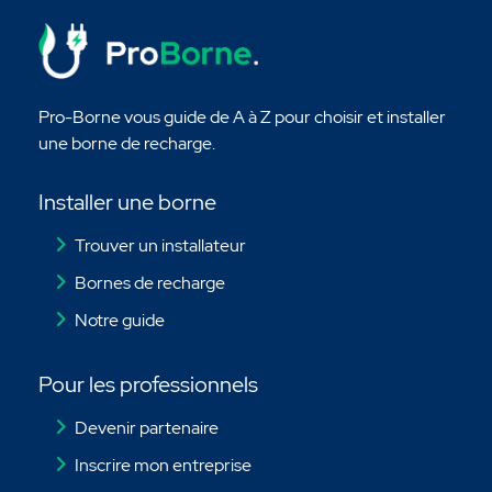
Pro-Borne vous guide de A à Z pour choisir et installer
une borne de recharge.
Installer une borne
Trouver un installateur
Bornes de recharge
Notre guide
Pour les professionnels
Devenir partenaire
Inscrire mon entreprise