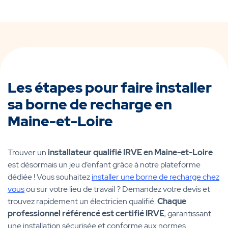
Les étapes pour faire installer
sa borne de recharge en
Maine-et-Loire
Trouver un
installateur qualifié IRVE en Maine-et-Loire
est désormais un jeu d’enfant grâce à notre plateforme
dédiée ! Vous souhaitez
installer une borne de recharge chez
vous
ou sur votre lieu de travail ? Demandez votre devis et
trouvez rapidement un électricien qualifié.
Chaque
professionnel référencé est certifié IRVE
, garantissant
une installation sécurisée et conforme aux normes.