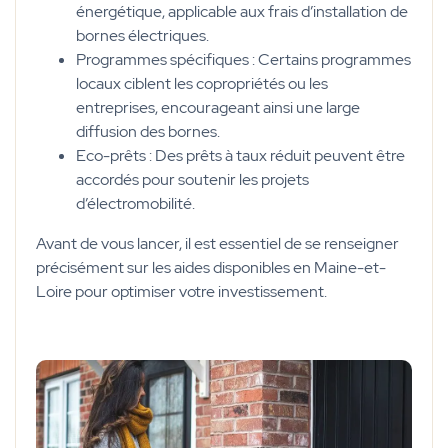
énergétique, applicable aux frais d’installation de
bornes électriques.
Programmes spécifiques : Certains programmes
locaux ciblent les copropriétés ou les
entreprises, encourageant ainsi une large
diffusion des bornes.
Eco-prêts : Des prêts à taux réduit peuvent être
accordés pour soutenir les projets
d’électromobilité.
Avant de vous lancer, il est essentiel de se renseigner
précisément sur les aides disponibles en Maine-et-
Loire pour optimiser votre investissement.