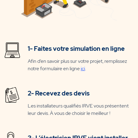
1- Faites votre simulation en ligne
Afin d’en savoir plus sur votre projet, remplissez
notre formulaire en ligne
ici
.
2- Recevez des devis
Les installateurs qualifiés IRVE vous présentent
leur devis. À vous de choisir le meilleur !