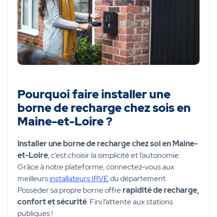
Pourquoi faire installer une
borne de recharge chez sois en
Maine-et-Loire ?
Installer une borne de recharge chez soi en Maine-
et-Loire
, c’est choisir la simplicité et l’autonomie.
Grâce à notre plateforme, connectez-vous aux
meilleurs
installateurs IRVE
du département.
Posséder sa propre borne offre
rapidité de recharge,
confort et sécurité
. Fini l’attente aux stations
publiques !