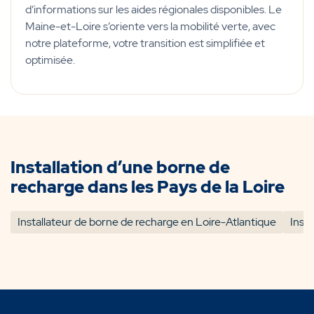
d’informations sur les aides régionales disponibles. Le
Maine-et-Loire s’oriente vers la mobilité verte, avec
notre plateforme, votre transition est simplifiée et
optimisée.
Installation d’une borne de
recharge dans les Pays de la Loire
Installateur de borne de recharge en Loire-Atlantique
Inst