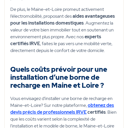
De plus, le Maine-et-Loire promeut activement
l’électromobilité, proposant des
aides avantageuses
pour les installations domestiques
. Augmentez la
valeur de votre bien immobilier tout en soutenant un
environnement plus propre. Avec nos
experts
certifiés IRVE
, faites le pas vers une mobilité verte,
directement depuis le confort de votre domicile.
Quels coûts prévoir pour une
installation d’une borne de
recharge en Maine et Loire ?
Vous envisagez d’installer une borne de recharge en
Maine-et-Loire? Sur notre plateforme,
obtenez des
devis précis de professionnels IRVE
certifiés
. Bien
que les coûts varient selon la complexité de
l’installation et le modèle de borne, le Maine-et-Loire