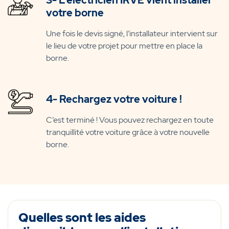
3- L’électricien IRVE vient installer
votre borne
Une fois le devis signé, l’installateur intervient sur
le lieu de votre projet pour mettre en place la
borne.
4- Rechargez votre voiture !
C’est terminé ! Vous pouvez rechargez en toute
tranquillité votre voiture grâce à votre nouvelle
borne.
Quelles sont les aides