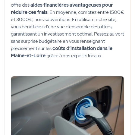
offre des
aides financières avantageuses pour
réduire ces frais
. En moyenne, comptez entre 1500€
et 3000€, hors subventions. En utilisant notre site,
vous bénéficiez d’une vue d’ensemble des offres,
garantissant un investissement optimal. Passez au vert
sans surprise budgétaire en vous renseignant
précisément sur les
coûts d’installation dans le
Maine-et-Loire
grâce à nos experts locaux.