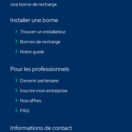
une borne de recharge.
Installer une borne
Trouver un installateur
Bornes de recharge
Notre guide
Pour les professionnels
Devenir partenaire
Inscrire mon entreprise
Nos offres
FAQ
Informations de contact