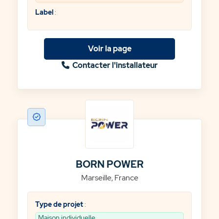
Label
:
Voir la page
Contacter l'installateur
BORN POWER
Marseille, France
Type de projet
:
Maison individuelle