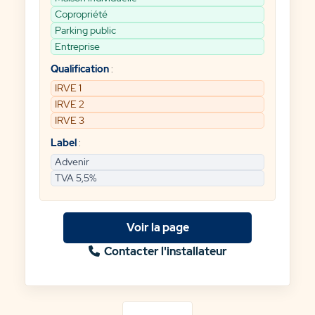
Copropriété
Parking public
Entreprise
Qualification
:
IRVE 1
IRVE 2
IRVE 3
Label
:
Advenir
TVA 5,5%
Voir la page
Contacter l'installateur