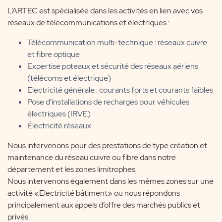
L’ARTEC est spécialisée dans les activités en lien avec vos
réseaux de télécommunications et électriques :
Télécommunication multi-technique : réseaux cuivre
et fibre optique
Expertise poteaux et sécurité des réseaux aériens
(télécoms et électrique)
Électricité générale : courants forts et courants faibles
Pose d’installations de recharges pour véhicules
électriques (IRVE)
Électricité réseaux
Nous intervenons pour des prestations de type création et
maintenance du réseau cuivre ou fibre dans notre
département et les zones limitrophes.
Nous intervenons également dans les mêmes zones sur une
activité «Électricité bâtiment» ou nous répondons
principalement aux appels d’offre des marchés publics et
privés.