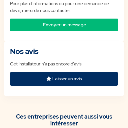
Pour plus d'informations ou pour une demande de
devis, merci de nous contacter.
Envoyer un message
Nos avis
Cet installateur n'a pas encore d'avis.
Laisser un avis
Ces entreprises peuvent aussi vous
intéresser