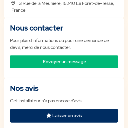
3 Rue de la Meunière, 16240 La Forêt-de-Tessé,
France
Nous contacter
Pour plus d'informations ou pour une demande de
devis, merci de nous contacter.
Envoyer un message
Nos avis
Cet installateur n'a pas encore d'avis.
Laisser un avis