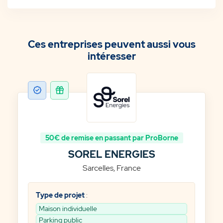
Ces entreprises peuvent aussi vous
intéresser
SOREL ENERGIES
Sarcelles, France
Type de projet
:
Maison individuelle
Parking public