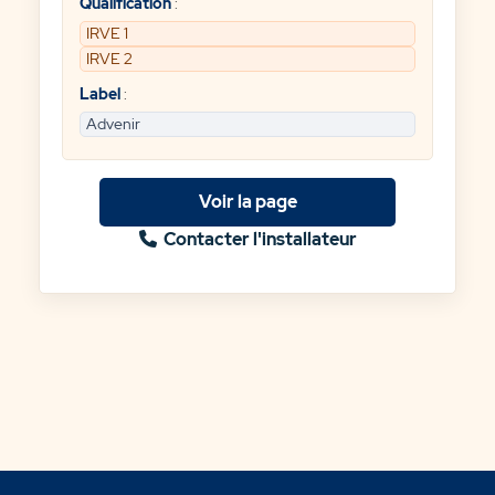
Qualification
:
IRVE 1
IRVE 2
Label
:
Advenir
Voir la page
Contacter l'installateur