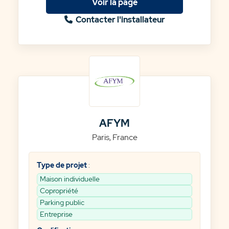
Voir la page
Contacter l'installateur
AFYM
Paris, France
Type de projet
:
Maison individuelle
Copropriété
Parking public
Entreprise