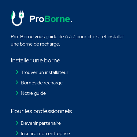
Pro-Borne vous guide de A à Z pour choisir et installer
une borne de recharge.
Installer une borne
Trouver un installateur
Bornes de recharge
Notre guide
Pour les professionnels
Devenir partenaire
Inscrire mon entreprise