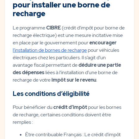
pour installer une borne de
recharge
Le programme
CIBRE
(crédit d’impôt pour borne de
recharge électrique) est une mesure incitative mise
en place par le gouvernement pour
encourager
l’installation de bornes de recharge
pour véhicules
électriques chez les particuliers. Il s’agit d’un
avantage fiscal permettant de
déduire une partie
des dépenses
liées à l’installation d’une borne de
recharge de votre
impôt sur le revenu
.
Les conditions d’éligibilité
Pour bénéficier du
crédit d’impôt
pour les bornes
de recharge, certaines conditions doivent être
remplies :
Être contribuable Français : Le crédit d’impôt