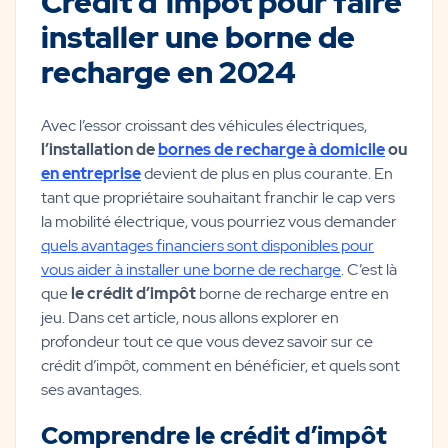
Crédit d’impôt pour faire
installer une borne de
recharge en 2024
Avec l’essor croissant des véhicules électriques,
l’installation de
bornes de recharge à domicile
ou
en entreprise
devient de plus en plus courante. En
tant que propriétaire souhaitant franchir le cap vers
la mobilité électrique, vous pourriez vous demander
quels avantages financiers sont disponibles pour
vous aider à installer une borne de recharge
. C’est là
que
le crédit d’impôt
borne de recharge entre en
jeu. Dans cet article, nous allons explorer en
profondeur tout ce que vous devez savoir sur ce
crédit d’impôt, comment en bénéficier, et quels sont
ses avantages.
Comprendre le crédit d’impôt