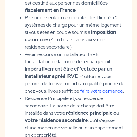
est destiné aux personnes
domiciliées
fiscalement en France
.
Personne seule ou en couple : Il est limité à 2
systèmes de charge pour un même logement
si vous êtes en couple soumis à
imposition
commune
(4 au total si vous avez une
résidence secondaire).
Avoir recours à un installateur IRVE :
L’installation de la borne de recharge doit
impérativement être effectuée par un
installateur agréé IRVE
. ProBorne vous
permet de trouver un artisan qualifié proche de
chez vous, il vous suffit de
faire votre demande
.
Résidence Principale et/ou résidence
secondaire: La borne de recharge doit être
installée dans votre
résidence principale ou
votre résidence secondaire
, qu’il s’agisse
d’une maison individuelle ou d’un appartement
en copropriété.