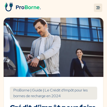
ProBorne
|
Guide
|
Le Crédit d’Impôt pour les
bornes de recharge en 2024