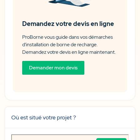
Demandez votre devis en ligne
ProBorne vous guide dans vos démarches
d’installation de borne de recharge.
Demandez votre devis en ligne maintenant.
Demander mon devis
Où est situé votre projet ?
Où