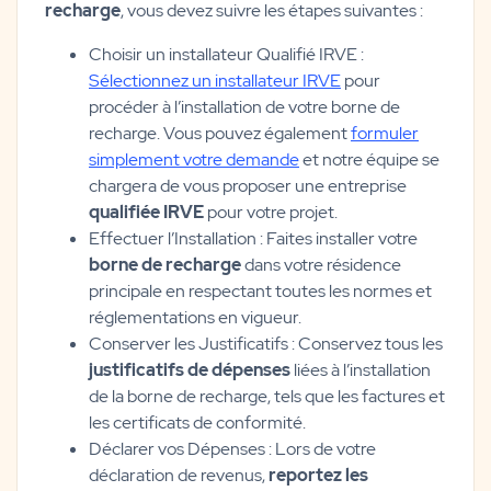
recharge
, vous devez suivre les étapes suivantes :
Choisir un installateur Qualifié IRVE :
Sélectionnez un installateur IRVE
pour
procéder à l’installation de votre borne de
recharge. Vous pouvez également
formuler
simplement votre demande
et notre équipe se
chargera de vous proposer une entreprise
qualifiée IRVE
pour votre projet.
Effectuer l’Installation : Faites installer votre
borne de recharge
dans votre résidence
principale en respectant toutes les normes et
réglementations en vigueur.
Conserver les Justificatifs : Conservez tous les
justificatifs de dépenses
liées à l’installation
de la borne de recharge, tels que les factures et
les certificats de conformité.
Déclarer vos Dépenses : Lors de votre
déclaration de revenus,
reportez les