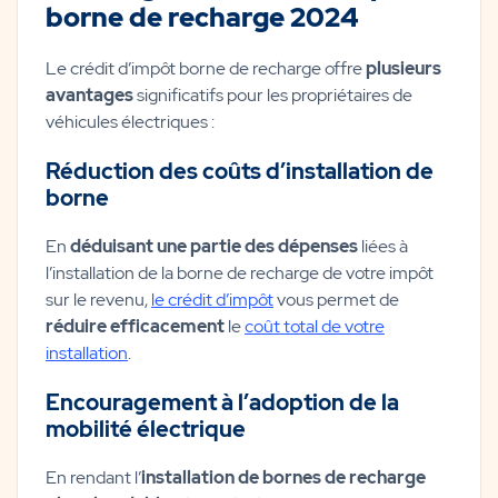
borne de recharge 2024
Le crédit d’impôt borne de recharge offre
plusieurs
avantages
significatifs pour les propriétaires de
véhicules électriques :
Réduction des coûts d’installation de
borne
En
déduisant une partie des dépenses
liées à
l’installation de la borne de recharge de votre impôt
sur le revenu,
le crédit d’impôt
vous permet de
réduire efficacement
le
coût total de votre
installation
.
Encouragement à l’adoption de la
mobilité électrique
En rendant l’
installation de bornes de recharge