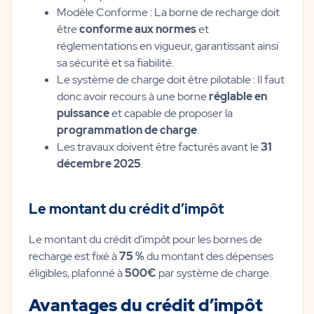
Modèle Conforme : La borne de recharge doit
être
conforme aux normes
et
réglementations en vigueur, garantissant ainsi
sa sécurité et sa fiabilité.
Le système de charge doit être pilotable : Il faut
donc avoir recours à une borne
réglable en
puissance
et capable de proposer la
programmation de charge
.
Les travaux doivent être facturés avant le
31
décembre 2025
.
Le montant du crédit d’impôt
Le montant du crédit d’impôt pour les bornes de
recharge est fixé à
75 %
du montant des dépenses
éligibles, plafonné à
500€
par système de charge.
Avantages du crédit d’impôt