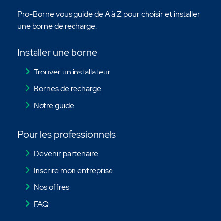
Pro-Borne vous guide de A à Z pour choisir et installer
une borne de recharge.
Installer une borne
Trouver un installateur
Bornes de recharge
Notre guide
Pour les professionnels
Devenir partenaire
Inscrire mon entreprise
Nos offres
FAQ