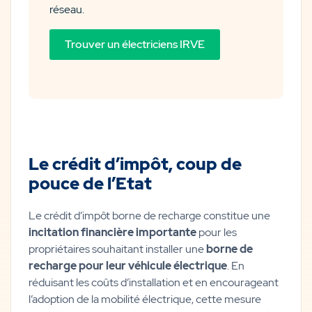
réseau.
Trouver un électriciens IRVE
Le crédit d’impôt, coup de
pouce de l’Etat
Le crédit d’impôt borne de recharge constitue une
incitation financière importante
pour les
propriétaires souhaitant installer une
borne de
recharge pour leur véhicule électrique
. En
réduisant les coûts d’installation et en encourageant
l’adoption de la mobilité électrique, cette mesure