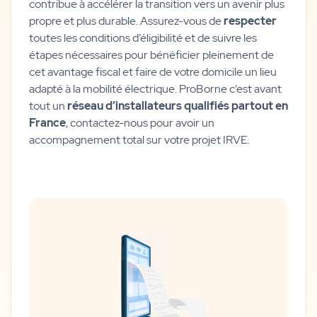
contribue à accélérer la transition vers un avenir plus
propre et plus durable. Assurez-vous de
respecter
toutes les conditions d’éligibilité et de suivre les
étapes nécessaires pour bénéficier pleinement de
cet avantage fiscal et faire de votre domicile un lieu
adapté à la mobilité électrique. ProBorne c’est avant
tout un
réseau d’installateurs qualifiés partout en
France
, contactez-nous pour avoir un
accompagnement total sur votre projet IRVE.