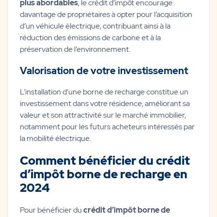
plus abordables
, le crédit d’impôt encourage
davantage de propriétaires à opter pour l’acquisition
d’un véhicule électrique, contribuant ainsi à la
réduction des émissions de carbone et à la
préservation de l’environnement.
Valorisation de votre investissement
L’installation d’une borne de recharge constitue un
investissement dans votre résidence, améliorant sa
valeur et son attractivité sur le marché immobilier,
notamment pour les futurs acheteurs intéressés par
la mobilité électrique.
Comment bénéficier du crédit
d’impôt borne de recharge en
2024
Pour bénéficier du
crédit d’impôt borne de