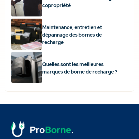
copropriété
Maintenance, entretien et
dépannage des bornes de
recharge
Quelles sont les meilleures
marques de borne de recharge ?