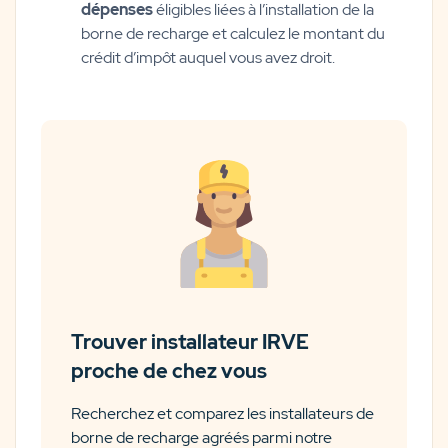
dépenses
éligibles liées à l’installation de la
borne de recharge et calculez le montant du
crédit d’impôt auquel vous avez droit.
Trouver installateur IRVE
proche de chez vous
Recherchez et comparez les installateurs de
borne de recharge agréés parmi notre