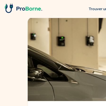
Trouver un