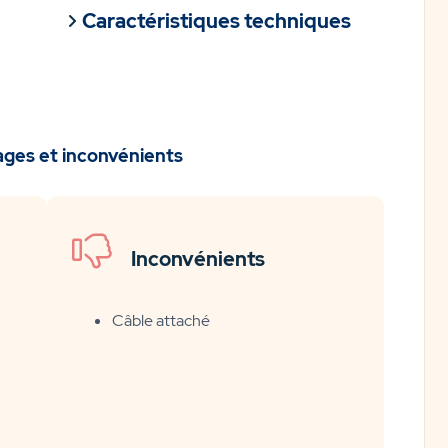
Caractéristiques techniques
ages et inconvénients
Inconvénients
Câble attaché