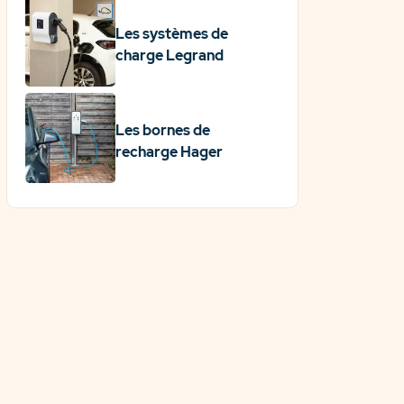
Les systèmes de
charge Legrand
Les bornes de
recharge Hager