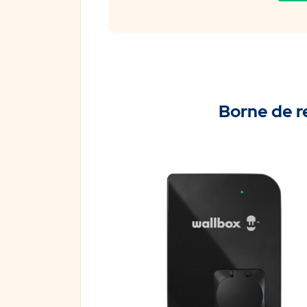
Borne de 