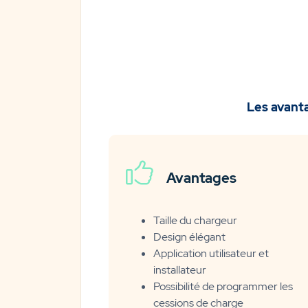
Les avant
Avantages
Taille du chargeur
Design élégant
Application utilisateur et
installateur
Possibilité de programmer les
cessions de charge