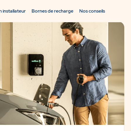
 installateur
Bornes de recharge
Nos conseils