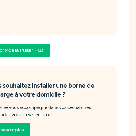
 prix de la Pulsar Plus
 souhaitez installer une borne de
arge à votre domicile ?
rne vous accompagne dans vos démarches.
dez votre devis en ligne !
 savoir plus