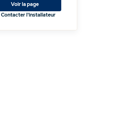
Voir la page
Contacter l'installateur