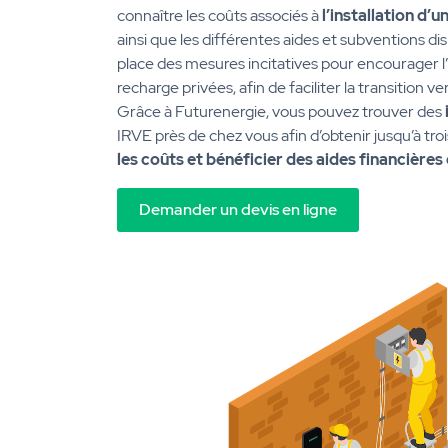
connaître les coûts associés à
l’installation d’
ainsi que les différentes aides et subventions dis
place des mesures incitatives pour encourager l’
recharge privées, afin de faciliter la transition ve
Grâce à Futurenergie, vous pouvez trouver des
IRVE près de chez vous afin d’obtenir jusqu’à tro
les coûts et bénéficier des aides financières
Demander un devis en ligne