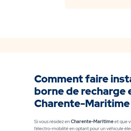
Comment faire insta
borne de recharge 
Charente-Maritime
Si vous résidez en
Charente-Maritime
et que v
l’électro-mobilité en optant pour un véhicule éle