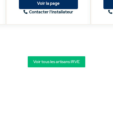
Voir la page
Contacter l'installateur
Voir tous les artisans IRVE