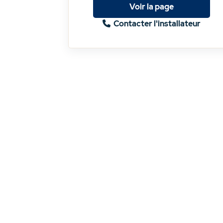
Voir la page
Contacter l'installateur